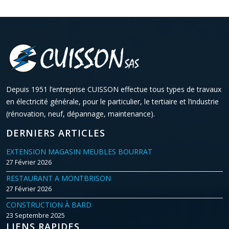
Depuis 1951 l’entreprise CUISSON effectue tous types de travaux
en électricité générale, pour le particulier, le tertiaire et l’industrie
(rénovation, neuf, dépannage, maintenance).
DERNIERS ARTICLES
EXTENSION MAGASIN MEUBLES BOURRAT
27 Février 2026
RESTAURANT A MONTBRISON
27 Février 2026
CONSTRUCTION À BARD
23 Septembre 2025
LIENS RAPIDES