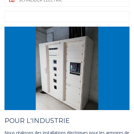
POUR L'INDUSTRIE
Nous réalisons des installations électriques pour les armoires de