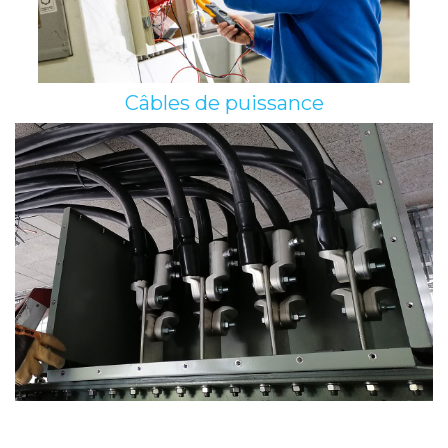
Câbles de puissance