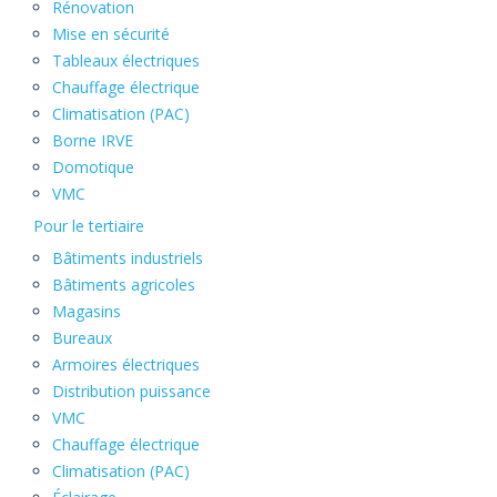
Rénovation
Mise en sécurité
Tableaux électriques
Chauffage électrique
Climatisation (PAC)
Borne IRVE
Domotique
VMC
Pour le tertiaire
Bâtiments industriels
Bâtiments agricoles
Magasins
Bureaux
Armoires électriques
Distribution puissance
VMC
Chauffage électrique
Climatisation (PAC)