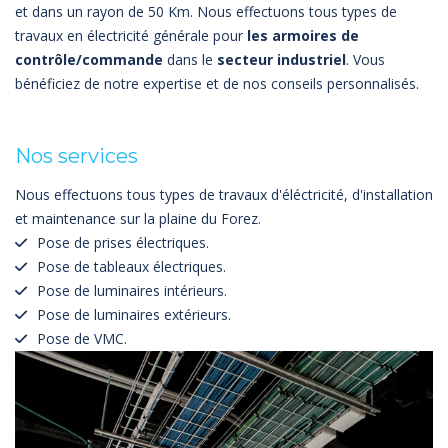
et dans un rayon de 50 Km. Nous effectuons tous types de
travaux en électricité générale pour
les armoires de
contrôle/commande
dans le
secteur industriel
. Vous
bénéficiez de notre expertise et de nos conseils personnalisés.
Nos services
Nous effectuons tous types de travaux d'éléctricité, d'installation
et maintenance sur la plaine du Forez.
Pose de prises électriques.
Pose de tableaux électriques.
Pose de luminaires intérieurs.
Pose de luminaires extérieurs.
Pose de VMC.