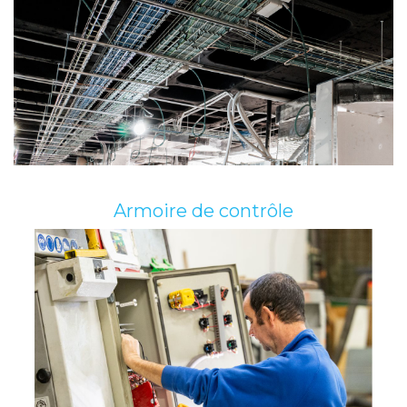
Armoire de contrôle