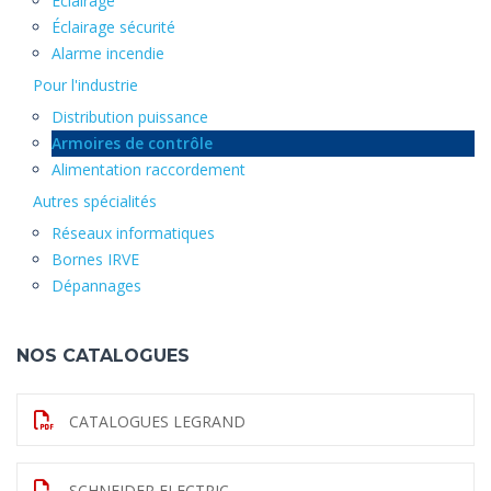
Éclairage
Éclairage sécurité
Alarme incendie
Pour l'industrie
Distribution puissance
Armoires de contrôle
Alimentation raccordement
Autres spécialités
Réseaux informatiques
Bornes IRVE
Dépannages
NOS CATALOGUES
CATALOGUES LEGRAND
SCHNEIDER ELECTRIC