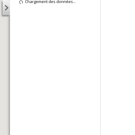
Chargement des données...