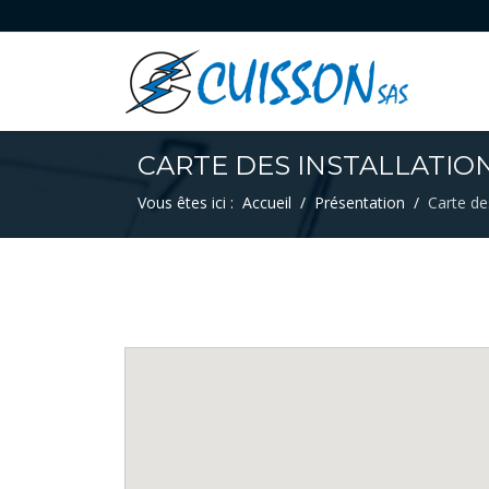
CARTE DES INSTALLATIO
Vous êtes ici :
Accueil
Présentation
Carte des