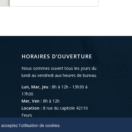
HORAIRES D'OUVERTURE
Nous sommes ouvert tous les jours du
lundi au vendredi aux heures de bureau.
Lun, Mar, Jeu :
8h à 12h - 13h30 à
17h30
Mer, Ven :
8h à 12h
Location :
8 rue du capitole 42110
Feurs
acceptez l'utilisation de cookies.