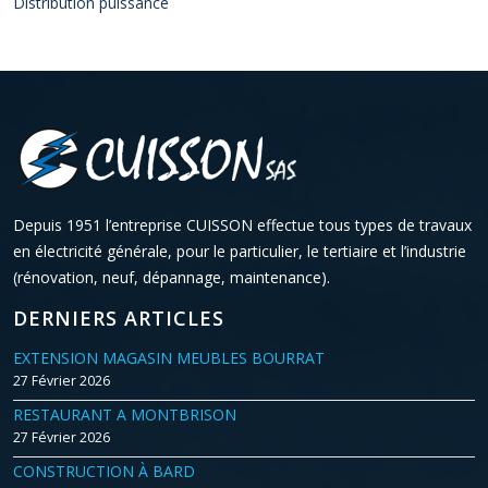
Distribution puissance
Depuis 1951 l’entreprise CUISSON effectue tous types de travaux
en électricité générale, pour le particulier, le tertiaire et l’industrie
(rénovation, neuf, dépannage, maintenance).
DERNIERS ARTICLES
EXTENSION MAGASIN MEUBLES BOURRAT
27 Février 2026
RESTAURANT A MONTBRISON
27 Février 2026
CONSTRUCTION À BARD