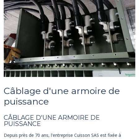
Câblage d'une armoire de
puissance
CÂBLAGE D'UNE ARMOIRE DE
PUISSANCE
Depuis près de 70 ans, l'entreprise Cuisson SAS est fixée à