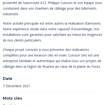
proximité de l'autoroute A72. Philippe Cuisson et son équipe vous
conduisent dans vos chantiers de câblage pour des bâtiments
industriels.
Notre activité principale est entre autres la réalisation d’armoires.
Notre expérience réside dans notre capacité d'assemblage, nos
installations sont garanties pour satisfaire au mieux les exigences
de nos clients particuliers.
Chaque projet consiste à vous présenter des réalisations
complètes pour une livraison clés en main. Cuisson SAS est une
entreprise familiale et authentique qui réalise tous vos projets de
câblage dans la région de Roanne au cœur de la plaine du Forez.
Date
7 Décembre 2021
Mots clés