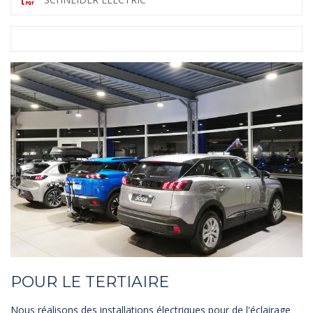
POUR LE TERTIAIRE
Nous réalisons des installations électriques pour de l'éclairage