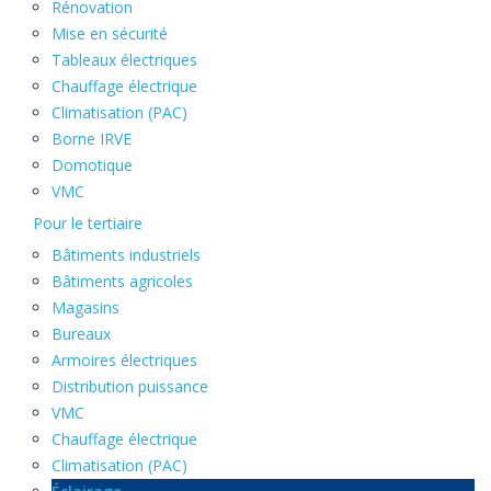
Rénovation
Mise en sécurité
Tableaux électriques
Chauffage électrique
Climatisation (PAC)
Borne IRVE
Domotique
VMC
Pour le tertiaire
Bâtiments industriels
Bâtiments agricoles
Magasins
Bureaux
Armoires électriques
Distribution puissance
VMC
Chauffage électrique
Climatisation (PAC)