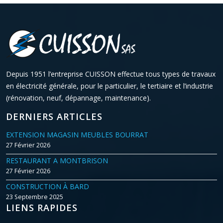
Depuis 1951 l’entreprise CUISSON effectue tous types de travaux
en électricité générale, pour le particulier, le tertiaire et l’industrie
(rénovation, neuf, dépannage, maintenance).
DERNIERS ARTICLES
EXTENSION MAGASIN MEUBLES BOURRAT
27 Février 2026
RESTAURANT A MONTBRISON
27 Février 2026
CONSTRUCTION À BARD
23 Septembre 2025
LIENS RAPIDES