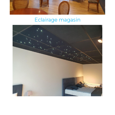
Eclairage magasin