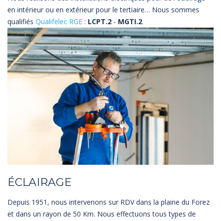
en intérieur ou en extérieur pour le tertiaire… Nous sommes
qualifiés
Qualifelec RGE
:
LCPT.2
-
MGTI.2
.
ÉCLAIRAGE
Depuis 1951, nous intervenons sur RDV dans la plaine du Forez
et dans un rayon de 50 Km. Nous effectuons tous types de