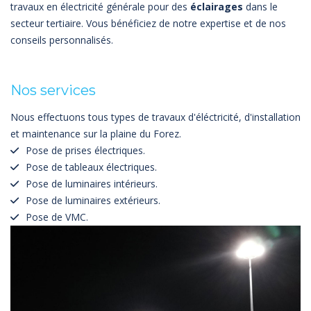
travaux en électricité générale pour des
éclairages
dans le
secteur tertiaire. Vous bénéficiez de notre expertise et de nos
conseils personnalisés.
Nos services
Nous effectuons tous types de travaux d'éléctricité, d'installation
et maintenance sur la plaine du Forez.
Pose de prises électriques.
Pose de tableaux électriques.
Pose de luminaires intérieurs.
Pose de luminaires extérieurs.
Pose de VMC.