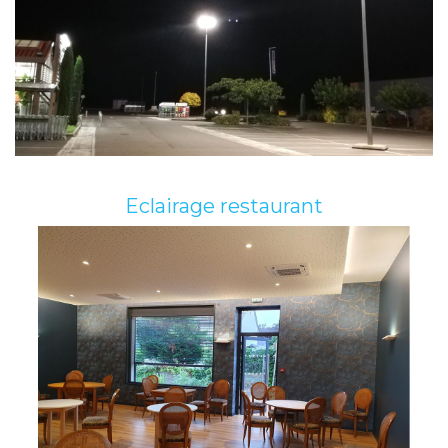
Eclairage restaurant