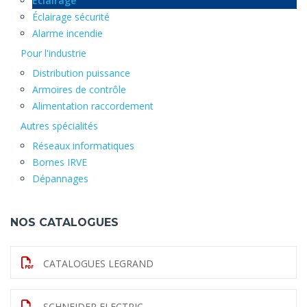
Éclairage
Éclairage sécurité
Alarme incendie
Pour l'industrie
Distribution puissance
Armoires de contrôle
Alimentation raccordement
Autres spécialités
Réseaux informatiques
Bornes IRVE
Dépannages
NOS CATALOGUES
CATALOGUES LEGRAND
SCHNEIDER ELECTRIC